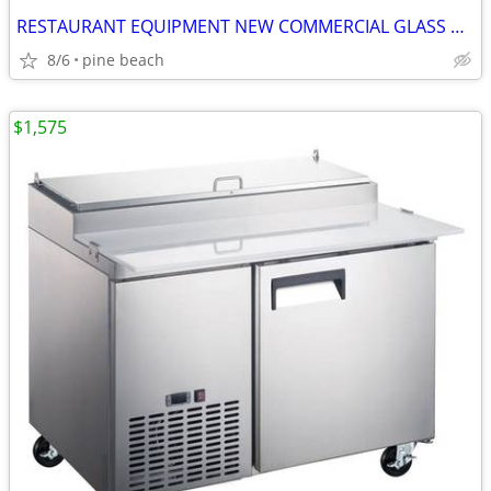
RESTAURANT EQUIPMENT NEW COMMERCIAL GLASS DOOR FEEZER
8/6
pine beach
$1,575